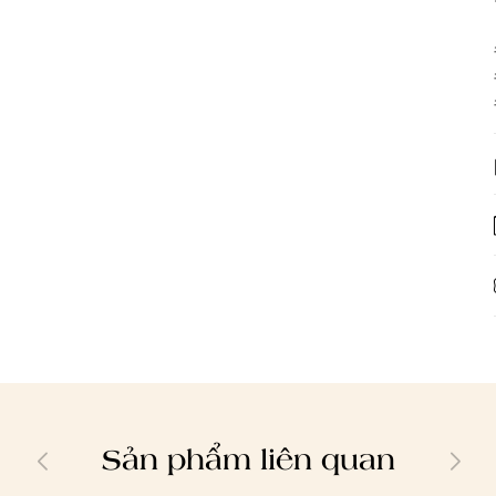
Sản phẩm liên quan