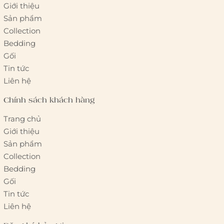
Giới thiệu
Sản phẩm
Collection
Bedding
Gối
Tin tức
Liên hệ
Chính sách khách hàng
Trang chủ
Giới thiệu
Sản phẩm
Collection
Bedding
Gối
Tin tức
Liên hệ