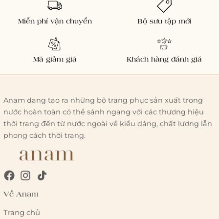
Miễn phí vận chuyển
Bộ sưu tập mới
Mã giảm giá
Khách hàng đánh giá
Anam đang tạo ra những bộ trang phục sản xuất trong
nước hoàn toàn có thể sánh ngang với các thương hiệu
thời trang đến từ nước ngoài về kiểu dáng, chất lượng lẫn
phong cách thời trang.
Về Anam
Trang chủ