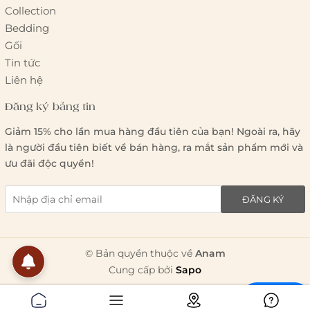
Collection
Bedding
Gối
Tin tức
Liên hệ
Đăng ký bảng tin
Giảm 15% cho lần mua hàng đầu tiên của bạn! Ngoài ra, hãy
là người đầu tiên biết về bán hàng, ra mắt sản phẩm mới và
ưu đãi độc quyền!
ĐĂNG KÝ
© Bản quyền thuộc về
Anam
Cung cấp bởi
Sapo
Chat