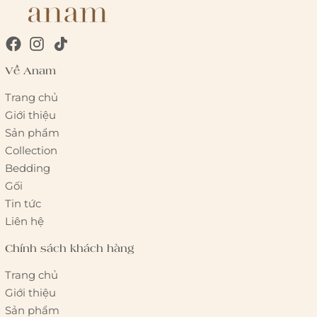
Về Anam
Trang chủ
Giới thiệu
Sản phẩm
Collection
Bedding
Gối
Tin tức
Liên hệ
Chính sách khách hàng
Trang chủ
Giới thiệu
Sản phẩm