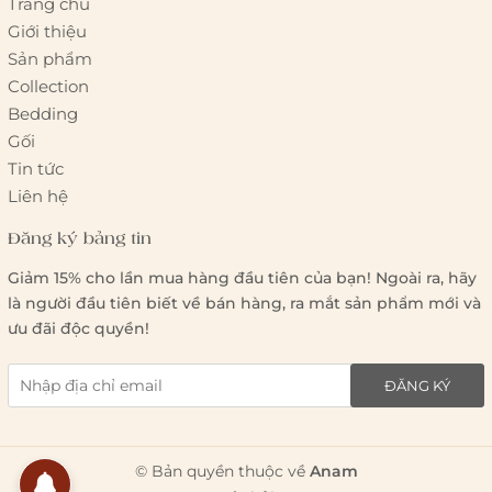
Trang chủ
Giới thiệu
Sản phẩm
Collection
Bedding
Gối
Tin tức
Liên hệ
Đăng ký bảng tin
Giảm 15% cho lần mua hàng đầu tiên của bạn! Ngoài ra, hãy
là người đầu tiên biết về bán hàng, ra mắt sản phẩm mới và
ưu đãi độc quyền!
ĐĂNG KÝ
© Bản quyền thuộc về
Anam