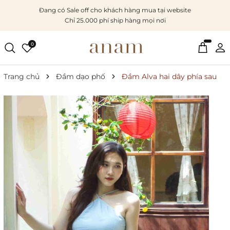
Đang có Sale off cho khách hàng mua tại website
Chỉ 25.000 phí ship hàng mọi nơi
0
Trang chủ
Đầm dạo phố
Đầm Alva hai dây phía sau