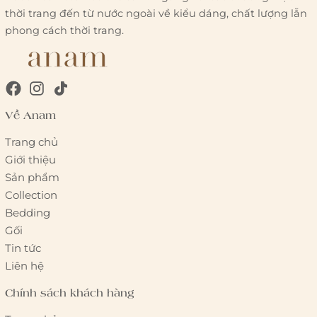
thời trang đến từ nước ngoài về kiểu dáng, chất lượng lẫn
phong cách thời trang.
Về Anam
Trang chủ
Giới thiệu
Sản phẩm
Collection
Bedding
Gối
Tin tức
Liên hệ
Chính sách khách hàng